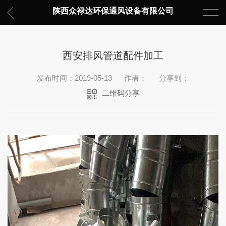
陕西众禄达环保通风设备有限公司
西安排风管道配件加工
发布时间：2019-05-13
作者：
分享到：
二维码分享