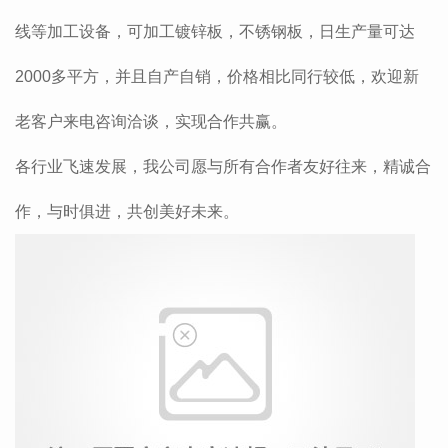
线等加工设备，可加工镀锌板，不锈钢板，日生产量可达
2000多平方，并且自产自销，价格相比同行较低，欢迎新
老客户来电咨询洽谈，实现合作共赢。
各行业飞速发展，我公司愿与所有合作者友好往来，精诚合
作，与时俱进，共创美好未来。