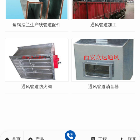
角钢法兰生产线管道配件
通风管道加工
通风管道防火阀
通风管道消音器
首页
产品
工程
联系