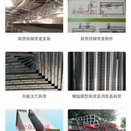
厨房排烟管道安装
厨房排烟管道制作
共板法兰风管
螺旋圆型风管及消音器风管