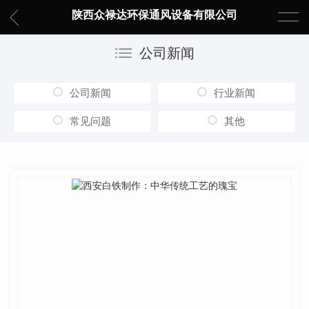
陕西众禄达环保通风设备有限公司
公司新闻
公司新闻
行业新闻
常见问题
其他