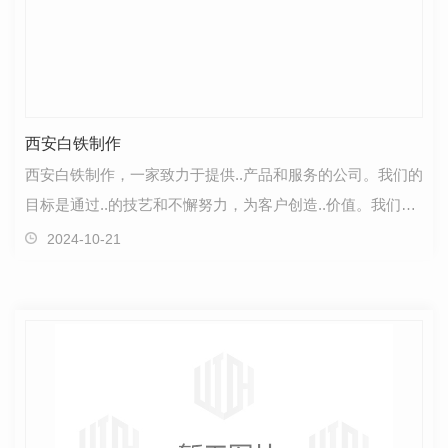
西安白铁制作
西安白铁制作，一家致力于提供..产品和服务的公司。我们的
目标是通过..的技艺和不懈努力，为客户创造..价值。我们专
注于白铁制品的生产和销售，以满足不同客户的需…
2024-10-21