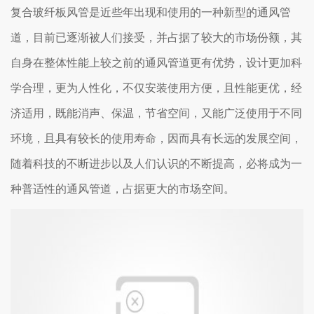
复合玻纤板风管是近些年出现和使用的一种新型的通风管
道，目前已逐渐被人们接受，并占据了较大的市场份额，其
自身在整体性能上较之前的通风管道更有优势，设计更加科
学合理，更为人性化，不仅安装使用方便，且性能更优，经
济适用，既能消声、保温，节省空间，又能广泛使用于不同
环境，且具有较长的使用寿命，因而具有长远的发展空间，
随着科技的不断进步以及人们认识的不断提高，必将成为一
种普适性的通风管道，占据更大的市场空间。