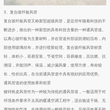
3、复合玻纤板风管
复合玻纤板风管又称新型超级风管，是近些年随着科技的不
断进步，推出的一种新型的具有科技含量的一种通风管道。
以离心玻纤板为主要材料，并在管道外部设防潮铝箔布，内
部使用玻璃丝布，并进行喷胶处理。复合玻纤板风管材质
轻，体积小，容易安装，节省空间，容易修改，且抗燃、抗
潮湿，并能消声、保温，减少漏风量，使用方便，寿命较
长，性价比高，在当前通风管道中具有很好的应用优势。
通风管道的使用效果和前景
镀锌铁皮风管作为一种较为传统的通风管道，一般适用于对
环境条件要求不太高的暖通空调工程中，适合输送干燥、无
腐蚀性的气体，在使用中因一般噪音较大，且保温效果不能