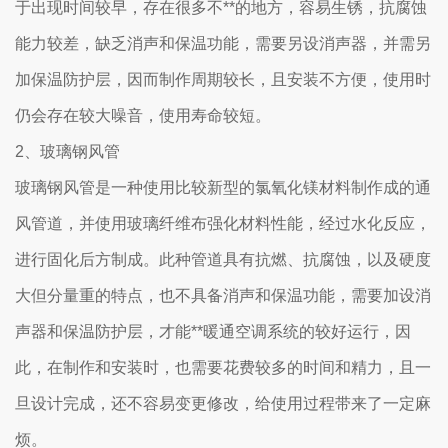
于出现时间较早，存在很多不**的地方，容易生锈，抗腐蚀
能力较差，缺乏消声和保温功能，需要另设消声器，并需另
加保温防护层，因而制作周期较长，且安装不方便，使用时
仍会存在较大噪音，使用寿命较短。
2、玻璃钢风管
玻璃钢风管是一种使用比较新型的氯氧化镁材料制作成的通
风管道，并使用玻璃纤维布强化材料性能，经过水化反应，
进行固化后方制成。此种管道具有抗燃、抗腐蚀，以及硬度
大但分量重的特点，也不具备消声和保温功能，需要加设消
声器和保温防护层，才能**暖通空调系统的较好运行，因
此，在制作和安装时，也需要花费较多的时间和精力，且一
旦设计完成，还不容易变更修改，给使用过程带来了一定麻
烦。