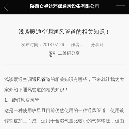
陕西众禄达环保通风设备有限公司
浅谈暖通空调通风管道的相关知识！
发布时间：2018-07-26
作者：
分享到：
二维码分享
浅谈暖通空调
通风管道
的相关知识有哪些，下来就让我为大
家介绍下通风管道的相关知识！
1、镀锌铁皮风管
这是一种使用较早且目前仍然使用的一种通风管道，使用镀
锌铁皮加工而成，适用于含湿气量比较小的气体输送，但由