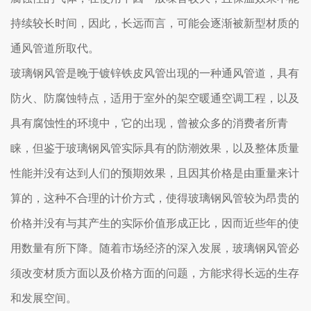
持续较长时间，因此，长远而言，可能会逐渐被新型材质的
通风管道所取代。
玻璃钢风管是晚于镀锌铁皮风管出现的一种通风管道，具有
防火、防腐蚀特点，适用于室外的架空暖通空调工程，以及
具有腐蚀性的环境中，它的出现，曾被众多的消费者所青
睐，但鉴于玻璃钢风管实际具有的防潮效果，以及整体质量
性能并没有达到人们的预期效果，且因其价格是由重量来计
算的，这种不合理的计价方式，使得玻璃钢风管较为昂贵的
价格并没有与其产生的实际价值形成正比，因而近些年的使
用数量有所下降。随着市场经济的深入发展，玻璃钢风管必
须改变材质方面以及价格方面的问题，方能求得长远的生存
和发展空间。