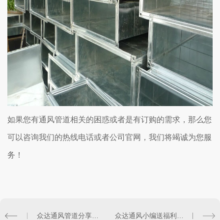
如果您有通风管道相关的困惑或者是有订购的需求，那么您
可以咨询我们的热线电话或者公司官网，我们将竭诚为您服
务！
众达通风管道分享区分空调风道和通风管道方法
众达通风小编送福利啦！通风管道的材质分享