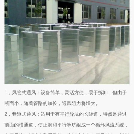
1，风管式通风：设备简单，灵活方便，易于拆卸，但由于
断面小，随着管路的加长，通风阻力将增大。
2，巷道式通风：适用于有平行导坑的长隧道，特点是通过
前面的横通道，使正洞和平行导坑组成一个循环风流系统，