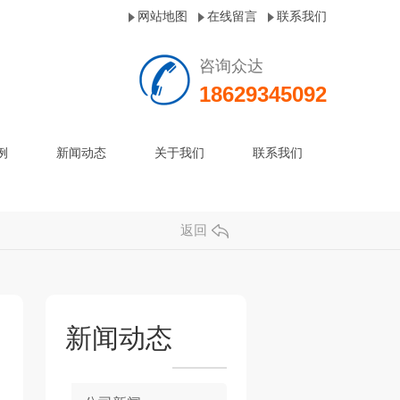
网站地图
在线留言
联系我们
咨询众达
18629345092
例
新闻动态
关于我们
联系我们
返回
新闻动态