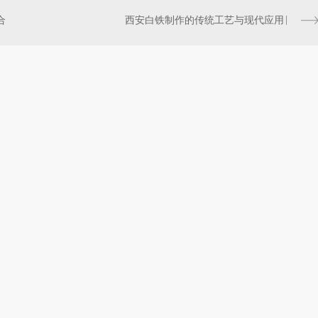
合
西安白铁制作的传统工艺与现代应用