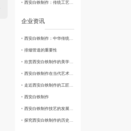
西安白铁制作：传统工艺融入现代生活的魅力
企业资讯
西安白铁制作：中华传统工艺的瑰宝
排烟管道的重要性
欣赏西安白铁制作的美学与魅力
西安白铁制作在当代艺术领域的应用探讨
走近西安白铁制作的工匠文化
西安白铁制作
西安白铁制作技艺的发展现状
探究西安白铁制作的历史渊源