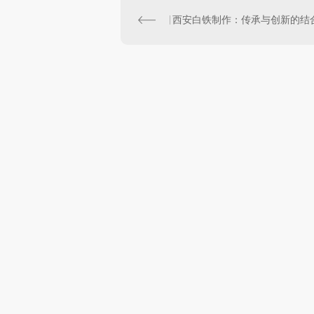
西安白铁制作：传承与创新的结