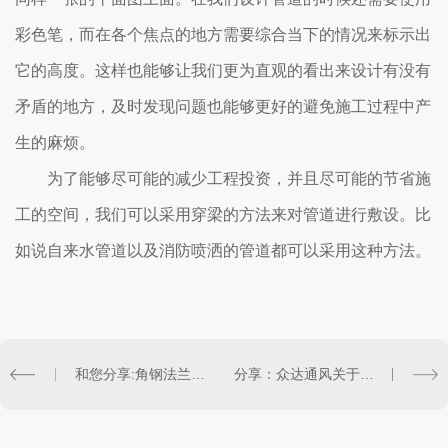
彩色笔，而在各个焦点的地方需要综合当下的情况来标示出
它的高度。这样也能够让我们更为直观的看出来设计有没有
矛盾的地方，及时发现问题也能够更好的避免施工过程中产
生的麻烦。
为了能够尽可能的减少工程投资，并且尽可能的节省施
工的空间，我们可以采用穿梁的方法来对管道进行敷设。比
如说自来水管道以及消防喷洒的管道都可以采用这种方法。
和您分享:角钢法兰风管施工注意事项
分享：众达通风关于厨房排烟管道设计规范