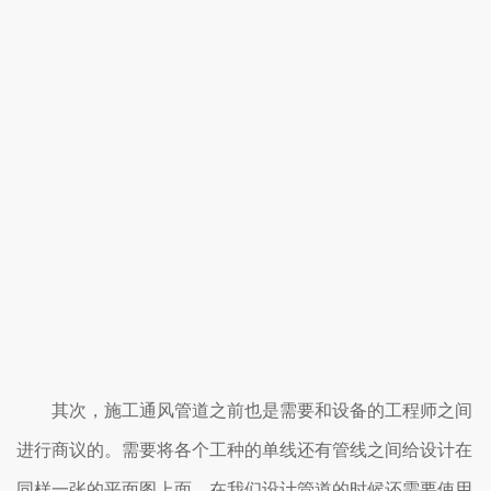
其次，施工通风管道之前也是需要和设备的工程师之间
进行商议的。需要将各个工种的单线还有管线之间给设计在
同样一张的平面图上面。在我们设计管道的时候还需要使用