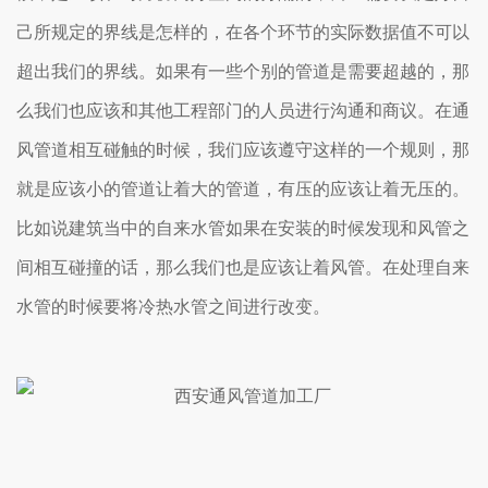
己所规定的界线是怎样的，在各个环节的实际数据值不可以
超出我们的界线。如果有一些个别的管道是需要超越的，那
么我们也应该和其他工程部门的人员进行沟通和商议。在通
风管道相互碰触的时候，我们应该遵守这样的一个规则，那
就是应该小的管道让着大的管道，有压的应该让着无压的。
比如说建筑当中的自来水管如果在安装的时候发现和风管之
间相互碰撞的话，那么我们也是应该让着风管。在处理自来
水管的时候要将冷热水管之间进行改变。