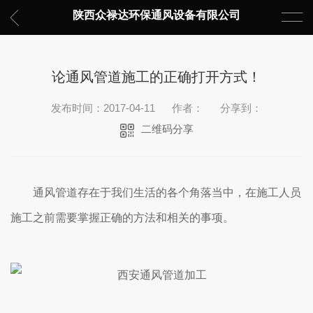
陕西众禄达环保通风设备有限公司
论通风管道施工的正确打开方式！
发布时间：2017-04-11
作者：
分享到：
二维码分享
通风管道存在于我们生活的各个角落当中，在施工人员
施工之前需要掌握正确的方法和相关的事项。