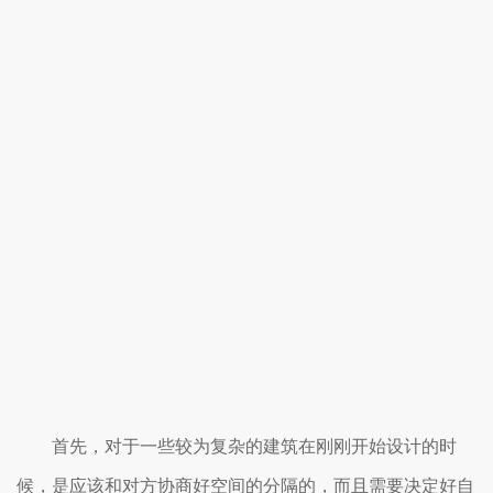
首先，对于一些较为复杂的建筑在刚刚开始设计的时
候，是应该和对方协商好空间的分隔的，而且需要决定好自