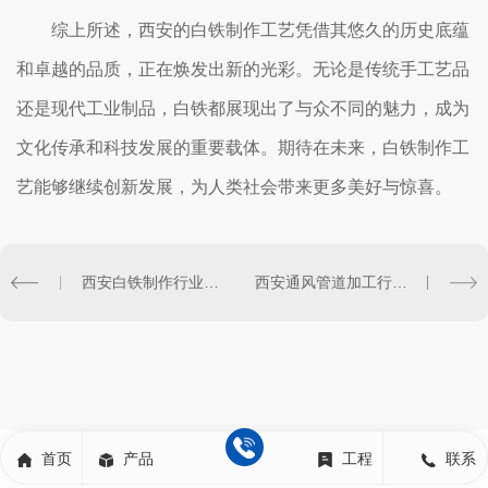
综上所述，西安的白铁制作工艺凭借其悠久的历史底蕴
和卓越的品质，正在焕发出新的光彩。无论是传统手工艺品
还是现代工业制品，白铁都展现出了与众不同的魅力，成为
文化传承和科技发展的重要载体。期待在未来，白铁制作工
艺能够继续创新发展，为人类社会带来更多美好与惊喜。
西安白铁制作行业发展现状
西安通风管道加工行业发展现状分析
首页
产品
工程
联系