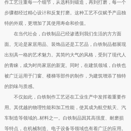
作工艺注重每一个细节，从选料到锻造，再到打磨，每一个
步骤都经过精心设计和反复打磨。这种工艺不仅赋予产品独
特的外观，更增加了其使用寿命和价值。
在当代社会，白铁制品已经渗透到我们生活的方方面
面。无论是家居用品、装饰品还是工艺品，白铁制品都展现
出别具一格的艺术魅力。其简约大气的风格，受到了现代人
的青睐，成为时尚家居的新宠。同时，在建筑领域，白铁也
被广泛运用于门窗、楼梯等部件的制作，为建筑增添了独特
的韵味与质感。
不仅如此，白铁制作工艺还在工业生产中发挥着重要作
用。其优越的物理性能和加工性能，使其成为航空航天、汽
车制造等领域的..材料之一。白铁制品因其高强度、耐磨损
等特点，在机械制造、电子设备等领域也有着广泛的应用。