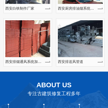
西安白铁制作厂家
西安厨房排油烟系统安装工程
西安排烟通风系统加工工程
西安排送风管道
ABOUT US
专注古建筑修复工程多年