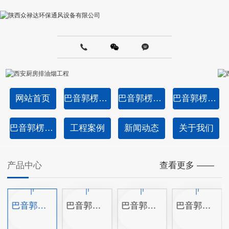
网站首页
巴音郭楞通风管道加工-共板法兰风管成品
巴音郭楞成品角铁法兰风管
巴音郭楞半成品角钢法兰风管
巴音郭楞产品中心
工程案例
新闻动态
关于我们
产品中心
查看更多 ——
巴音郭楞共板法兰风管半成品
巴音郭楞成品角铁法兰风管
巴音郭楞半成品角钢法兰风管
巴音郭楞通风管道消音器