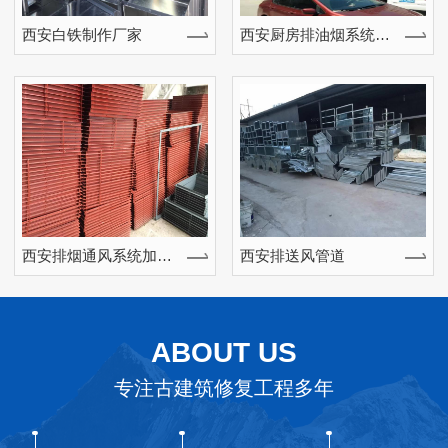
西安白铁制作厂家
西安厨房排油烟系统安装工程
西安排烟通风系统加工工程
西安排送风管道
ABOUT US
专注古建筑修复工程多年