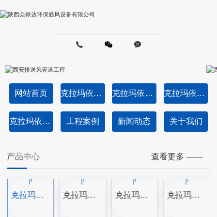
网站首页
克拉玛依通风管道加工-共板法兰风管成品
克拉玛依成品角铁法兰风管
克拉玛依半成品角钢法兰风管
克拉玛依产品中心
工程案例
新闻动态
关于我们
产品中心
查看更多 ——
克拉玛依共板法兰风管半成品
克拉玛依成品角铁法兰风管
克拉玛依半成品角钢法兰风管
克拉玛依通风管道消音器