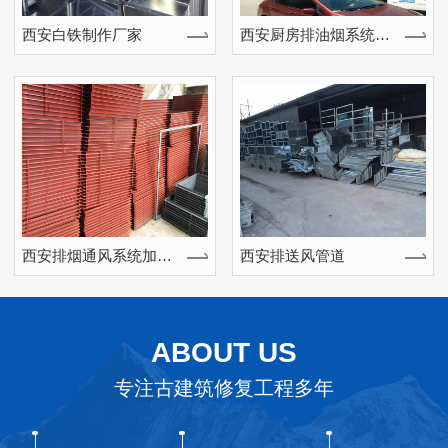
西安白铁制作厂家
西安厨房排油烟系统安装工程
西安排烟通风系统加工工程
西安排送风管道
ABOUT US
专注古建筑修复工程多年