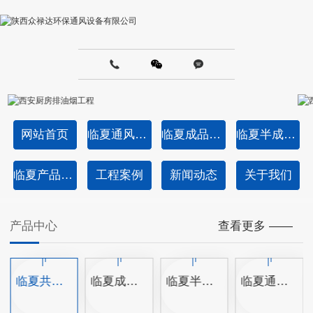
网站首页
临夏通风管道加工-共板法兰风管成品
临夏成品角铁法兰风管
临夏半成品角钢法兰风管
临夏产品中心
工程案例
新闻动态
关于我们
产品中心
查看更多 ——
临夏共板法兰风管半成品
临夏成品角铁法兰风管
临夏半成品角钢法兰风管
临夏通风管道消音器