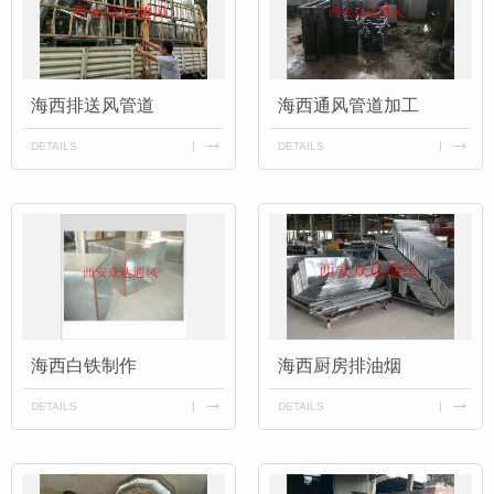
海西排送风管道
海西通风管道加工
DETAILS
DETAILS
海西白铁制作
海西厨房排油烟
DETAILS
DETAILS