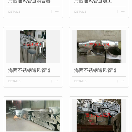
海西通风管道消音器
海西通风管道加工
DETAILS
DETAILS
海西不锈钢通风管道
海西不锈钢通风管道
DETAILS
DETAILS