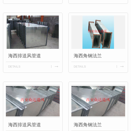
海西排送风管道
海西角钢法兰
DETAILS
DETAILS
海西排送风管道
海西角钢法兰