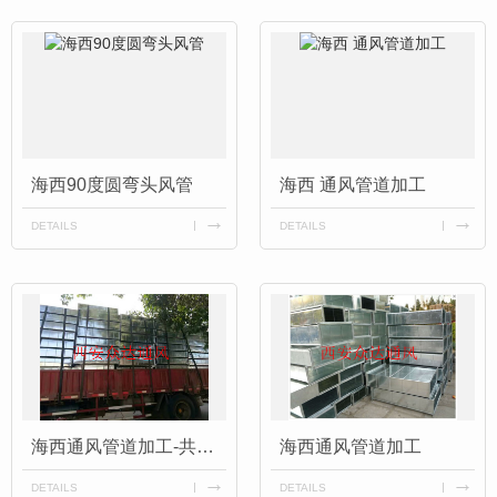
海西90度圆弯头风管
海西 通风管道加工
DETAILS
DETAILS
海西通风管道加工-共板法兰风管成品
海西通风管道加工
DETAILS
DETAILS