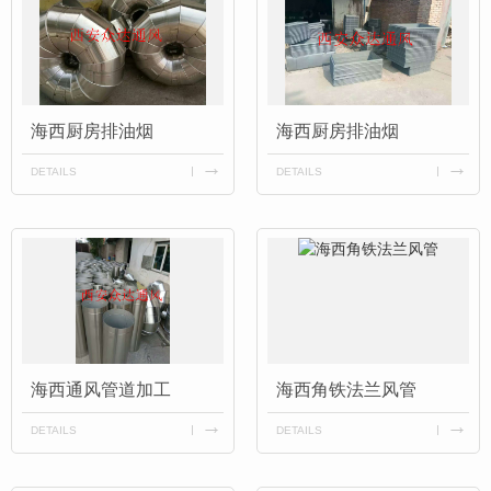
海西厨房排油烟
海西厨房排油烟
DETAILS
DETAILS
海西通风管道加工
海西角铁法兰风管
DETAILS
DETAILS