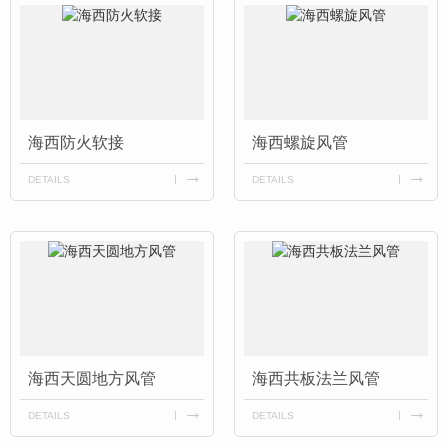
海西防火软接
海西螺旋风管
DETAILS
DETAILS
海西天圆地方风管
海西共板法兰风管
DETAILS
DETAILS