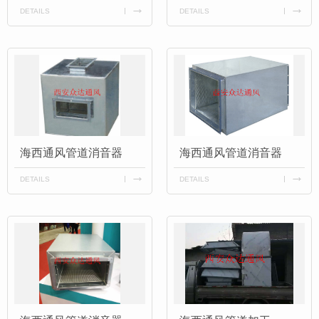
DETAILS
DETAILS
海西通风管道消音器
海西通风管道消音器
DETAILS
DETAILS