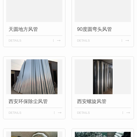
天圆地方风管
90度圆弯头风管
DETAILS
DETAILS
西安环保除尘风管
西安螺旋风管
DETAILS
DETAILS