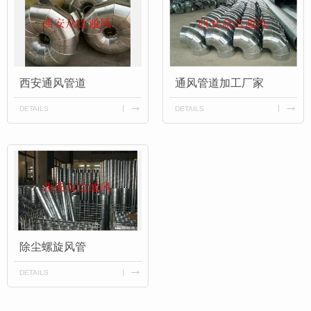
西安通风管道
通风管道加工厂家
DETAILS
DETAILS
除尘螺旋风管
DETAILS