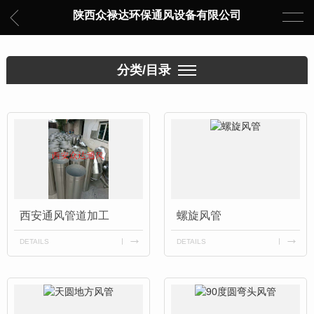
陕西众禄达环保通风设备有限公司
分类/目录
西安通风管道加工
螺旋风管
DETAILS
DETAILS