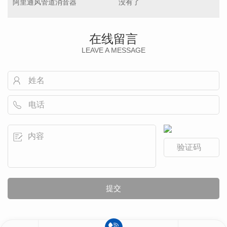
阿里通风管道消音器
没有了
在线留言
LEAVE A MESSAGE