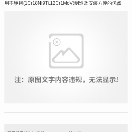
用不锈钢(1Cr18Ni9Ti,12Cr1MoV)制造及安装方便的优点.